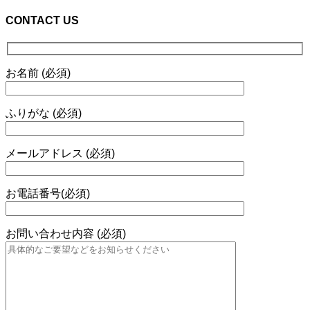
CONTACT US
お名前 (必須)
ふりがな (必須)
メールアドレス (必須)
お電話番号(必須)
お問い合わせ内容 (必須)