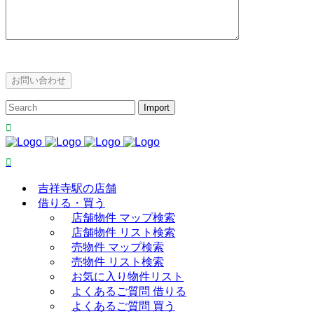
吉祥寺駅の店舗
借りる・買う
店舗物件 マップ検索
店舗物件 リスト検索
売物件 マップ検索
売物件 リスト検索
お気に入り物件リスト
よくあるご質問 借りる
よくあるご質問 買う