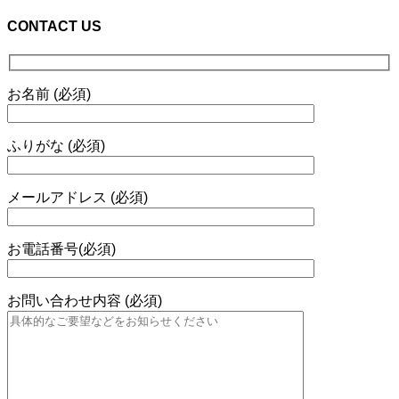
CONTACT US
お名前 (必須)
ふりがな (必須)
メールアドレス (必須)
お電話番号(必須)
お問い合わせ内容 (必須)