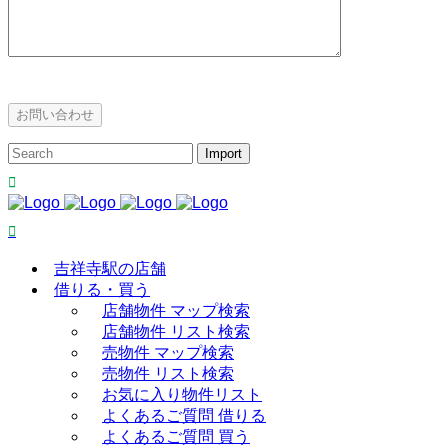
吉祥寺駅の店舗
借りる・買う
店舗物件 マップ検索
店舗物件 リスト検索
売物件 マップ検索
売物件 リスト検索
お気に入り物件リスト
よくあるご質問 借りる
よくあるご質問 買う