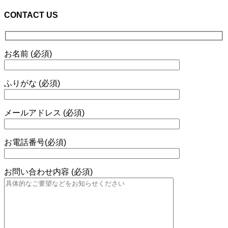
CONTACT US
お名前 (必須)
ふりがな (必須)
メールアドレス (必須)
お電話番号(必須)
お問い合わせ内容 (必須)