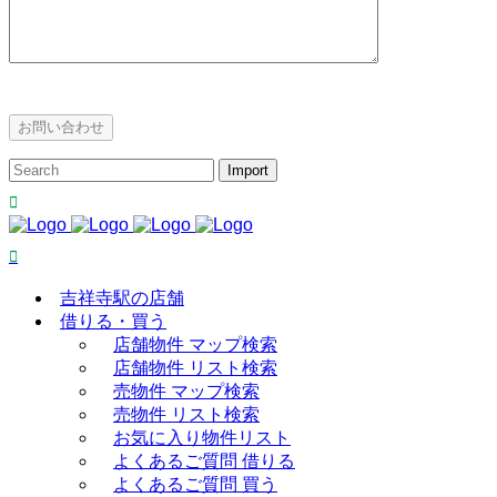
吉祥寺駅の店舗
借りる・買う
店舗物件 マップ検索
店舗物件 リスト検索
売物件 マップ検索
売物件 リスト検索
お気に入り物件リスト
よくあるご質問 借りる
よくあるご質問 買う