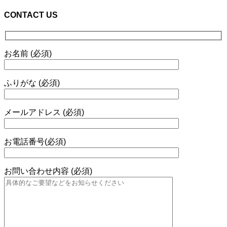
CONTACT US
お名前 (必須)
ふりがな (必須)
メールアドレス (必須)
お電話番号(必須)
お問い合わせ内容 (必須)