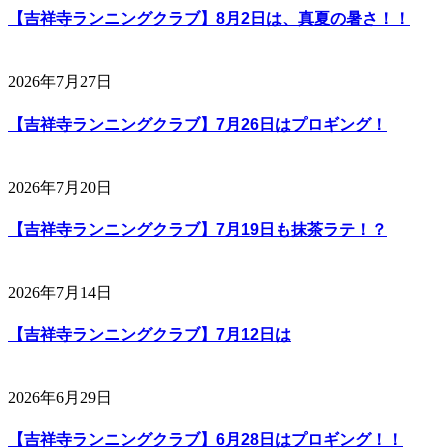
【吉祥寺ランニングクラブ】8月2日は、真夏の暑さ！！
2026年7月27日
【吉祥寺ランニングクラブ】7月26日はプロギング！
2026年7月20日
【吉祥寺ランニングクラブ】7月19日も抹茶ラテ！？
2026年7月14日
【吉祥寺ランニングクラブ】7月12日は
2026年6月29日
【吉祥寺ランニングクラブ】6月28日はプロギング！！