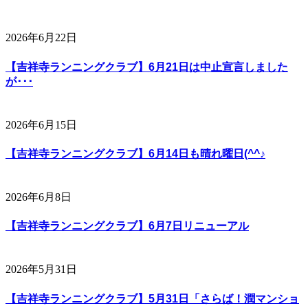
2026年6月22日
【吉祥寺ランニングクラブ】6月21日は中止宣言しました
が･･･
2026年6月15日
【吉祥寺ランニングクラブ】6月14日も晴れ曜日(^^♪
2026年6月8日
【吉祥寺ランニングクラブ】6月7日リニューアル
2026年5月31日
【吉祥寺ランニングクラブ】5月31日「さらば！潤マンショ