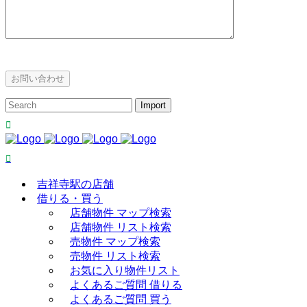
吉祥寺駅の店舗
借りる・買う
店舗物件 マップ検索
店舗物件 リスト検索
売物件 マップ検索
売物件 リスト検索
お気に入り物件リスト
よくあるご質問 借りる
よくあるご質問 買う