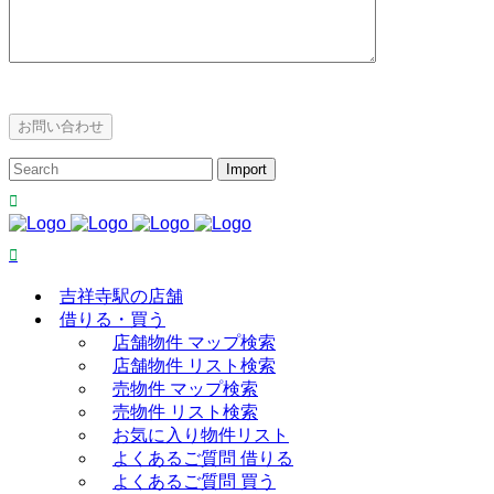
吉祥寺駅の店舗
借りる・買う
店舗物件 マップ検索
店舗物件 リスト検索
売物件 マップ検索
売物件 リスト検索
お気に入り物件リスト
よくあるご質問 借りる
よくあるご質問 買う