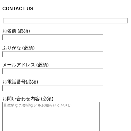
CONTACT US
お名前 (必須)
ふりがな (必須)
メールアドレス (必須)
お電話番号(必須)
お問い合わせ内容 (必須)