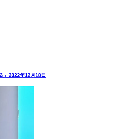
2022年12月18日