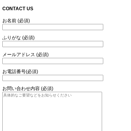
CONTACT US
お名前 (必須)
ふりがな (必須)
メールアドレス (必須)
お電話番号(必須)
お問い合わせ内容 (必須)