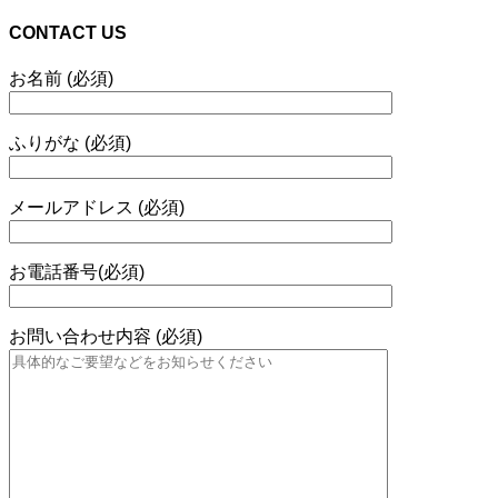
CONTACT US
お名前 (必須)
ふりがな (必須)
メールアドレス (必須)
お電話番号(必須)
お問い合わせ内容 (必須)