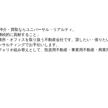
・仲介・買取ならユニバーサル・リアルティ。
継続的に貢献すること」
務所・オフィスを取り扱う不動産会社です。貸したい・借りた
ンサルティングでお手伝いします。
フォリオ組み替えとして、投資用不動産・事業用不動産・商業