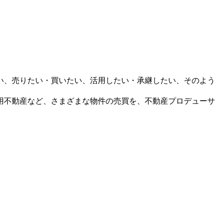
い、売りたい・買いたい、活用したい・承継したい、そのよう
用不動産など、さまざまな物件の売買を、不動産プロデューサ