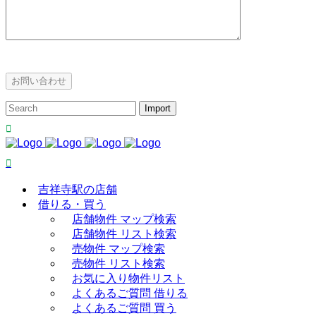
吉祥寺駅の店舗
借りる・買う
店舗物件 マップ検索
店舗物件 リスト検索
売物件 マップ検索
売物件 リスト検索
お気に入り物件リスト
よくあるご質問 借りる
よくあるご質問 買う