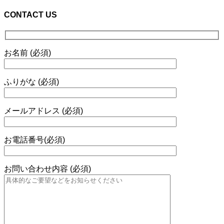
CONTACT US
お名前 (必須)
ふりがな (必須)
メールアドレス (必須)
お電話番号(必須)
お問い合わせ内容 (必須)