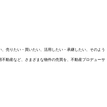
い、売りたい・買いたい、活用したい・承継したい、そのよう
用不動産など、さまざまな物件の売買を、不動産プロデューサ