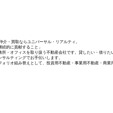
・仲介・買取ならユニバーサル・リアルティ。
継続的に貢献すること」
務所・オフィスを取り扱う不動産会社です。貸したい・借りた
ンサルティングでお手伝いします。
フォリオ組み替えとして、投資用不動産・事業用不動産・商業