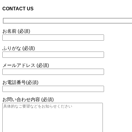
CONTACT US
お名前 (必須)
ふりがな (必須)
メールアドレス (必須)
お電話番号(必須)
お問い合わせ内容 (必須)