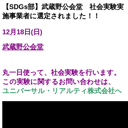
【SDGs部】武蔵野公会堂 社会実験実
施事業者に選定されました！！
12月18日(日)
武蔵野公会堂
丸一日使って、社会実験を行います。
この実験に関するお問い合わせは、
ユニバーサル・リアルティ株式会社へ