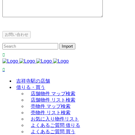
吉祥寺駅の店舗
借りる・買う
店舗物件 マップ検索
店舗物件 リスト検索
売物件 マップ検索
売物件 リスト検索
お気に入り物件リスト
よくあるご質問 借りる
よくあるご質問 買う