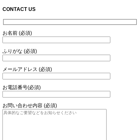
CONTACT US
お名前 (必須)
ふりがな (必須)
メールアドレス (必須)
お電話番号(必須)
お問い合わせ内容 (必須)