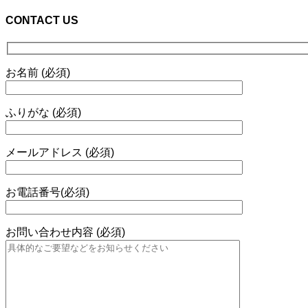
CONTACT US
お名前 (必須)
ふりがな (必須)
メールアドレス (必須)
お電話番号(必須)
お問い合わせ内容 (必須)