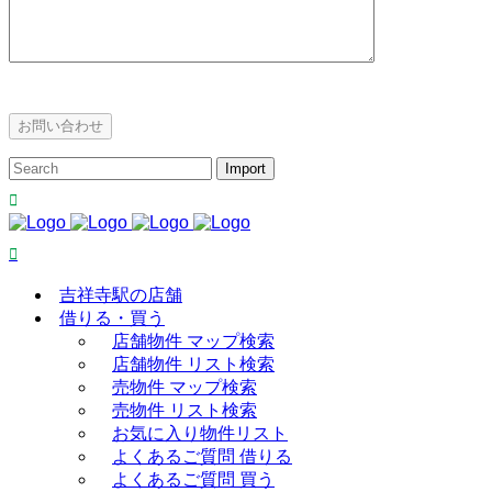
吉祥寺駅の店舗
借りる・買う
店舗物件 マップ検索
店舗物件 リスト検索
売物件 マップ検索
売物件 リスト検索
お気に入り物件リスト
よくあるご質問 借りる
よくあるご質問 買う