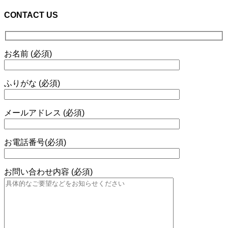
CONTACT US
お名前 (必須)
ふりがな (必須)
メールアドレス (必須)
お電話番号(必須)
お問い合わせ内容 (必須)