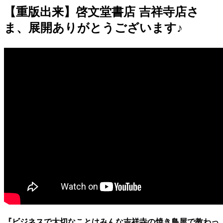
【重版出来】啓文堂書店 吉祥寺店さ
ま、展開ありがとうございます♪
『
ビジネスで大切なことはみんな吉祥寺の焼き鳥屋で教わっ