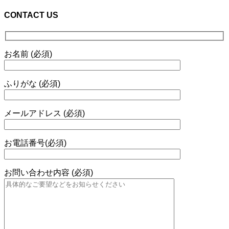
CONTACT US
お名前 (必須)
ふりがな (必須)
メールアドレス (必須)
お電話番号(必須)
お問い合わせ内容 (必須)