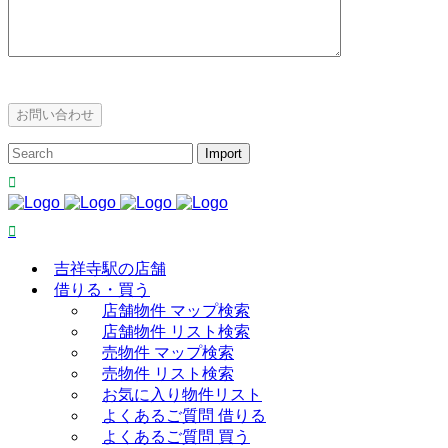
吉祥寺駅の店舗
借りる・買う
店舗物件 マップ検索
店舗物件 リスト検索
売物件 マップ検索
売物件 リスト検索
お気に入り物件リスト
よくあるご質問 借りる
よくあるご質問 買う