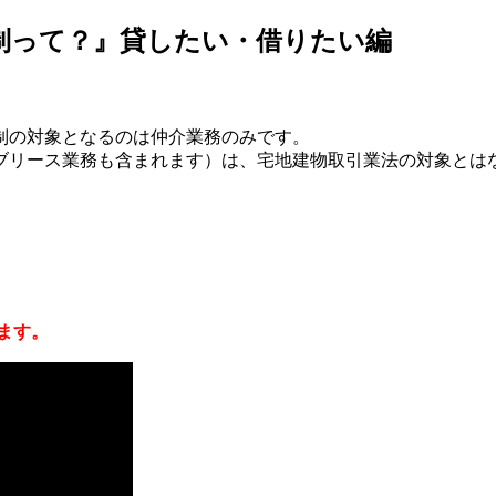
規制って？』貸したい・借りたい編
制の対象となるのは仲介業務のみです。
ブリース業務も含まれます）は、宅地建物取引業法の対象とは
ます。