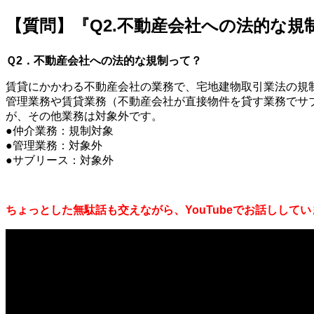
【質問】『Q2.不動産会社への法的な
Ｑ2．不動産会社への法的な規制って？
賃貸にかかわる不動産会社の業務で、宅地建物取引業法の規
管理業務や賃貸業務（不動産会社が直接物件を貸す業務でサ
が、その他業務は対象外です。
●仲介業務：規制対象
●管理業務：対象外
●サブリース：対象外
ちょっとした無駄話も交えながら、YouTubeでお話ししてい