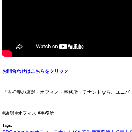
お問合わせはこちらをクリック
『吉祥寺の店舗・オフィス・事務所・テナントなら、ユニバ
#店舗 #オフィス #事務所
Tags: