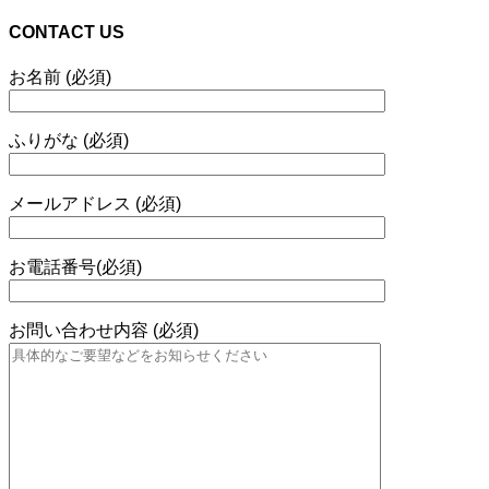
CONTACT US
お名前 (必須)
ふりがな (必須)
メールアドレス (必須)
お電話番号(必須)
お問い合わせ内容 (必須)