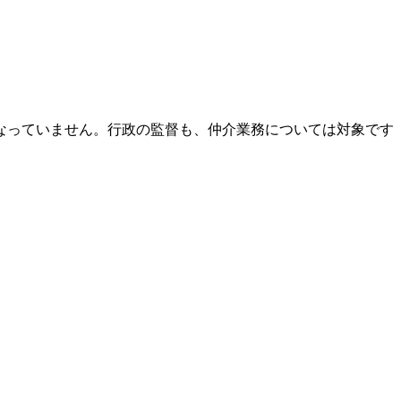
なっていません。
行政の監督も、仲介業務については対象です