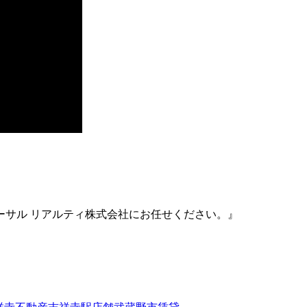
ーサル リアルティ株式会社にお任せください。』