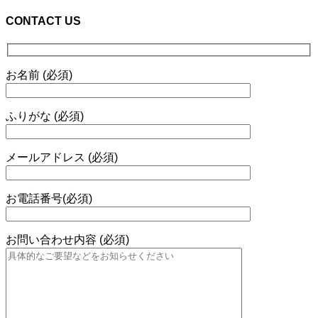
CONTACT US
お名前 (必須)
ふりがな (必須)
メールアドレス (必須)
お電話番号(必須)
お問い合わせ内容 (必須)