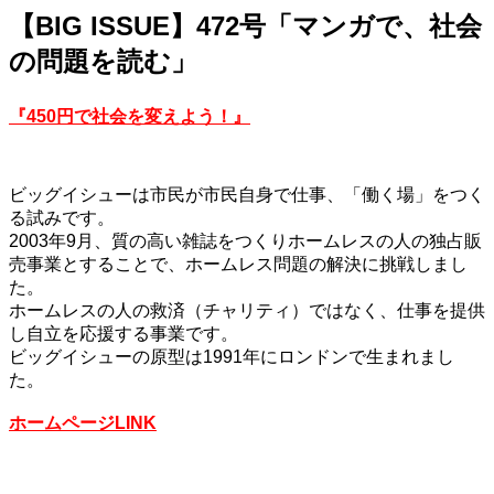
【BIG ISSUE】472号「マンガで、社会
の問題を読む」
『450円で社会を変えよう！』
ビッグイシューは市民が市民自身で仕事、「働く場」をつく
る試みです。
2003年9月、質の高い雑誌をつくりホームレスの人の独占販
売事業とすることで、ホームレス問題の解決に挑戦しまし
た。
ホームレスの人の救済（チャリティ）ではなく、仕事を提供
し自立を応援する事業です。
ビッグイシューの原型は1991年にロンドンで生まれまし
た。
ホームページLINK