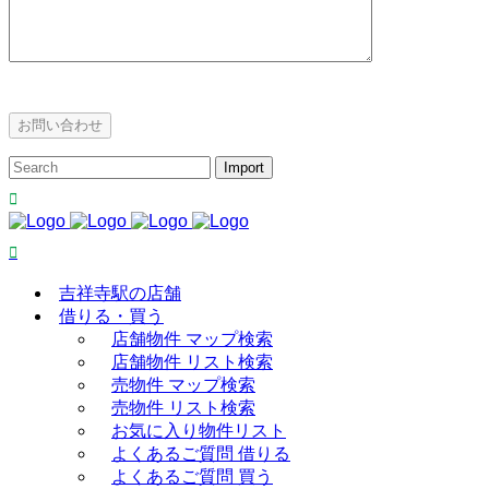
吉祥寺駅の店舗
借りる・買う
店舗物件 マップ検索
店舗物件 リスト検索
売物件 マップ検索
売物件 リスト検索
お気に入り物件リスト
よくあるご質問 借りる
よくあるご質問 買う