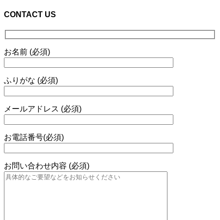
CONTACT US
お名前 (必須)
ふりがな (必須)
メールアドレス (必須)
お電話番号(必須)
お問い合わせ内容 (必須)