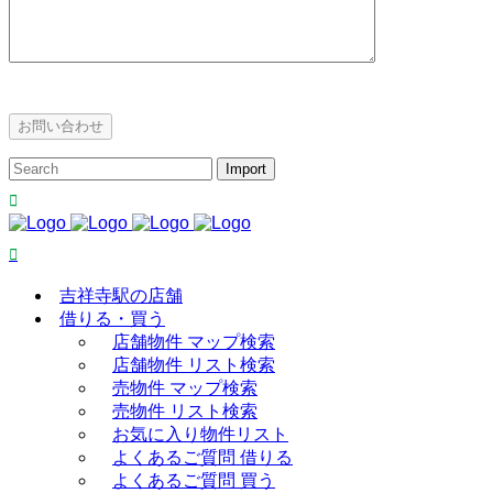
吉祥寺駅の店舗
借りる・買う
店舗物件 マップ検索
店舗物件 リスト検索
売物件 マップ検索
売物件 リスト検索
お気に入り物件リスト
よくあるご質問 借りる
よくあるご質問 買う