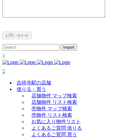
吉祥寺駅の店舗
借りる・買う
店舗物件 マップ検索
店舗物件 リスト検索
売物件 マップ検索
売物件 リスト検索
お気に入り物件リスト
よくあるご質問 借りる
よくあるご質問 買う