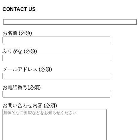
CONTACT US
お名前 (必須)
ふりがな (必須)
メールアドレス (必須)
お電話番号(必須)
お問い合わせ内容 (必須)