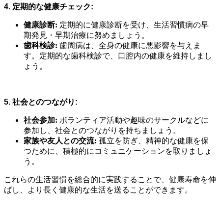
4. 定期的な健康チェック:
健康診断:
定期的に健康診断を受け、生活習慣病の早
期発見・早期治療に努めましょう。
歯科検診:
歯周病は、全身の健康に悪影響を与えま
す。定期的な歯科検診で、口腔内の健康を維持しまし
ょう。
5. 社会とのつながり:
社会参加:
ボランティア活動や趣味のサークルなどに
参加し、社会とのつながりを持ちましょう。
家族や友人との交流:
孤立を防ぎ、精神的な健康を保
つために、積極的にコミュニケーションを取りましょ
う。
これらの生活習慣を総合的に実践することで、健康寿命を伸
ばし、より長く健康的な生活を送ることができます。