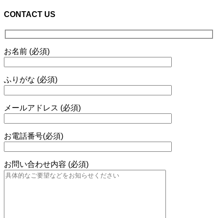
CONTACT US
お名前 (必須)
ふりがな (必須)
メールアドレス (必須)
お電話番号(必須)
お問い合わせ内容 (必須)