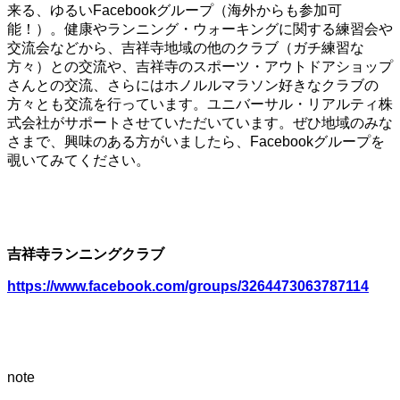
来る、ゆるいFacebookグループ（海外からも参加可
能！）。健康やランニング・ウォーキングに関する練習会や
交流会などから、吉祥寺地域の他のクラブ（ガチ練習な
方々）との交流や、吉祥寺のスポーツ・アウトドアショップ
さんとの交流、さらにはホノルルマラソン好きなクラブの
方々とも交流を行っています。ユニバーサル・リアルティ株
式会社がサポートさせていただいています。ぜひ地域のみな
さまで、興味のある方がいましたら、Facebookグループを
覗いてみてください。
吉祥寺ランニングクラブ
https://www.facebook.com/groups/3264473063787114
note