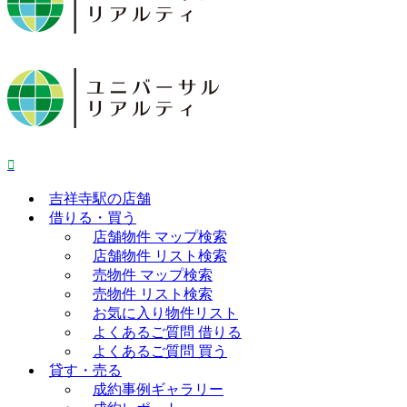
吉祥寺駅の店舗
借りる・買う
店舗物件 マップ検索
店舗物件 リスト検索
売物件 マップ検索
売物件 リスト検索
お気に入り物件リスト
よくあるご質問 借りる
よくあるご質問 買う
貸す・売る
成約事例ギャラリー