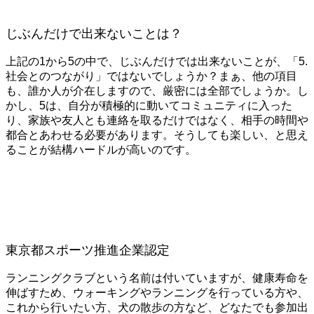
じぶんだけで出来ないことは？
上記の1から5の中で、じぶんだけでは出来ないことが、「5.
社会とのつながり」ではないでしょうか？まぁ、他の項目
も、誰か人が介在しますので、厳密には全部でしょうか。し
かし、5は、自分が積極的に動いてコミュニティに入った
り、家族や友人とも連絡を取るだけではなく、相手の時間や
都合とあわせる必要があります。そうしても楽しい、と思え
ることが結構ハードルが高いのです。
東京都スポーツ推進企業認定
ランニングクラブという名前は付いていますが、健康寿命を
伸ばすため、ウォーキングやランニングを行っている方や、
これから行いたい方、犬の散歩の方など、どなたでも参加出