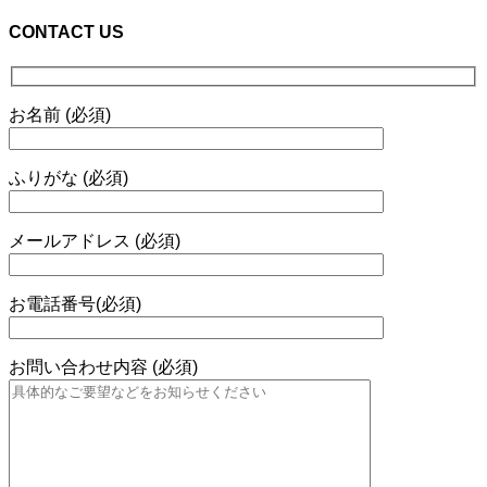
CONTACT US
お名前 (必須)
ふりがな (必須)
メールアドレス (必須)
お電話番号(必須)
お問い合わせ内容 (必須)