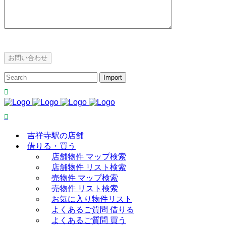
吉祥寺駅の店舗
借りる・買う
店舗物件 マップ検索
店舗物件 リスト検索
売物件 マップ検索
売物件 リスト検索
お気に入り物件リスト
よくあるご質問 借りる
よくあるご質問 買う