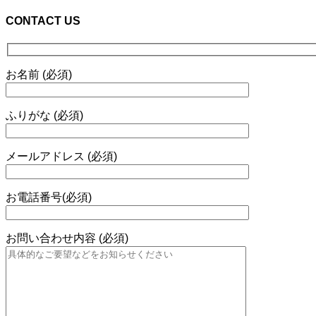
CONTACT US
お名前 (必須)
ふりがな (必須)
メールアドレス (必須)
お電話番号(必須)
お問い合わせ内容 (必須)