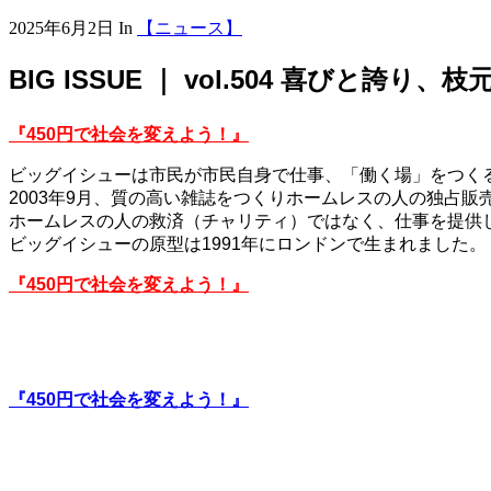
2025年6月2日
In
【ニュース】
BIG ISSUE ｜ vol.504 喜びと誇り
『450円で社会を変えよう！』
ビッグイシューは市民が市民自身で仕事、「働く場」をつく
2003年9月、質の高い雑誌をつくりホームレスの人の独占
ホームレスの人の救済（チャリティ）ではなく、仕事を提供
ビッグイシューの原型は1991年にロンドンで生まれました。
『450円で社会を変えよう！』
『450円で社会を変えよう！』