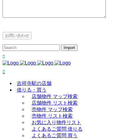
吉祥寺駅の店舗
借りる・買う
店舗物件 マップ検索
店舗物件 リスト検索
売物件 マップ検索
売物件 リスト検索
お気に入り物件リスト
よくあるご質問 借りる
よくあるご質問 買う