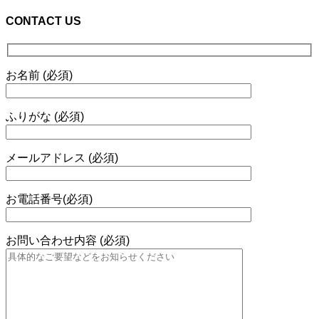
CONTACT US
お名前 (必須)
ふりがな (必須)
メールアドレス (必須)
お電話番号(必須)
お問い合わせ内容 (必須)