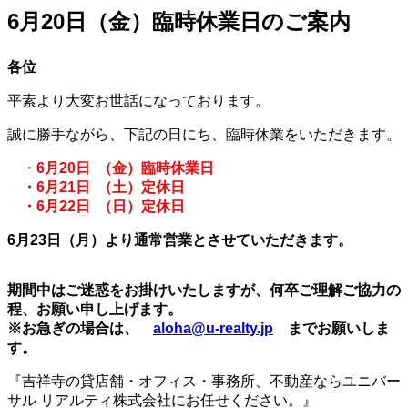
6月20日（金）臨時休業日のご案内
各位
平素より大変お世話になっております。
誠に勝手ながら、下記の日にち、臨時休業をいただきます。
・
6月20日 （金）臨時休業日
・6月21日 （土）定休日
・6月22日 （日）定休日
6月23日（月）より通常営業とさせていただきます。
期間中はご迷惑をお掛けいたしますが、何卒ご理解ご協力の
程、お願い申し上げます。
※お急ぎの場合は、
aloha@u-realty.jp
までお願いしま
す。
『吉祥寺の貸店舗・オフィス・事務所、不動産ならユニバー
サル リアルティ株式会社にお任せください。』