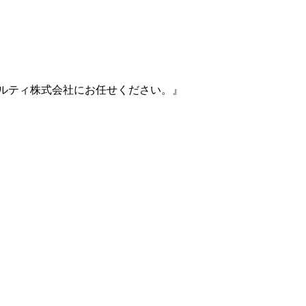
ルティ株式会社にお任せください。』