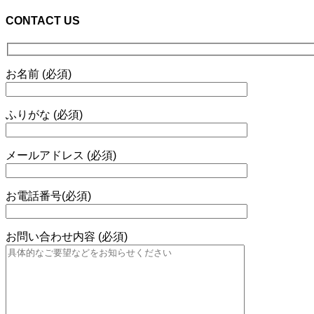
CONTACT US
お名前 (必須)
ふりがな (必須)
メールアドレス (必須)
お電話番号(必須)
お問い合わせ内容 (必須)