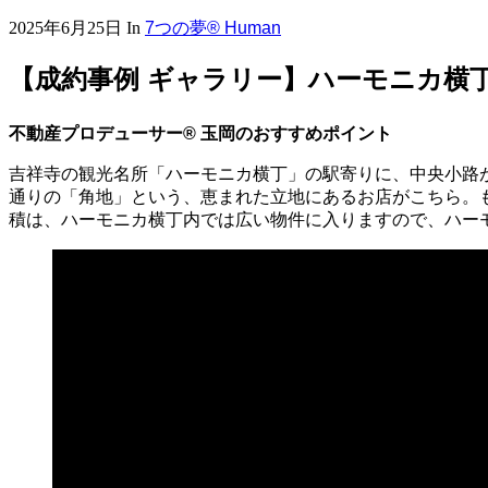
2025年6月25日
In
7つの夢® Human
【成約事例 ギャラリー】ハーモニカ横丁
不動産プロデューサー® 玉岡のおすすめポイント
吉祥寺の観光名所「ハーモニカ横丁」の駅寄りに、中央小路
通りの「角地」という、恵まれた立地にあるお店がこちら。も
積は、ハーモニカ横丁内では広い物件に入りますので、ハー