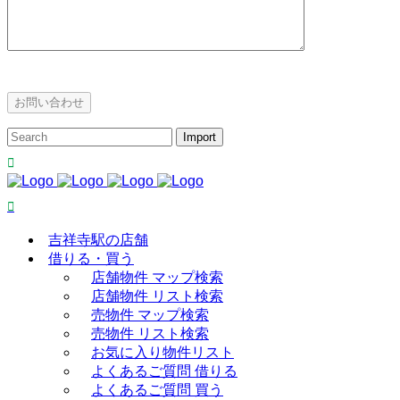
吉祥寺駅の店舗
借りる・買う
店舗物件 マップ検索
店舗物件 リスト検索
売物件 マップ検索
売物件 リスト検索
お気に入り物件リスト
よくあるご質問 借りる
よくあるご質問 買う