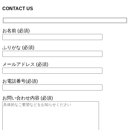
CONTACT US
お名前 (必須)
ふりがな (必須)
メールアドレス (必須)
お電話番号(必須)
お問い合わせ内容 (必須)