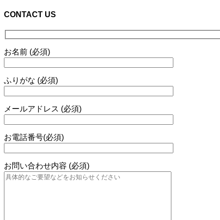
CONTACT US
お名前 (必須)
ふりがな (必須)
メールアドレス (必須)
お電話番号(必須)
お問い合わせ内容 (必須)