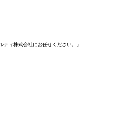
ルティ株式会社にお任せください。』