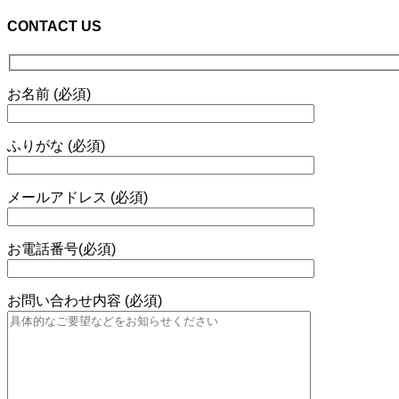
CONTACT US
お名前 (必須)
ふりがな (必須)
メールアドレス (必須)
お電話番号(必須)
お問い合わせ内容 (必須)