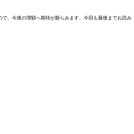
ですので、今後の増額へ期待が膨らみます。今回も最後までお読み