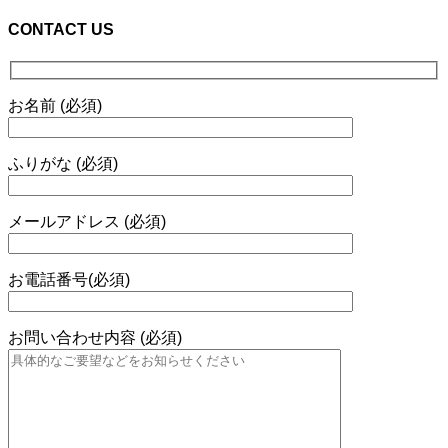
CONTACT US
お名前 (必須)
ふりがな (必須)
メールアドレス (必須)
お電話番号(必須)
お問い合わせ内容 (必須)