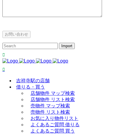
吉祥寺駅の店舗
借りる・買う
店舗物件 マップ検索
店舗物件 リスト検索
売物件 マップ検索
売物件 リスト検索
お気に入り物件リスト
よくあるご質問 借りる
よくあるご質問 買う