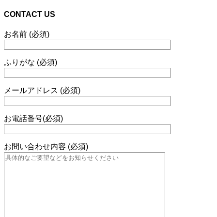
CONTACT US
お名前 (必須)
ふりがな (必須)
メールアドレス (必須)
お電話番号(必須)
お問い合わせ内容 (必須)