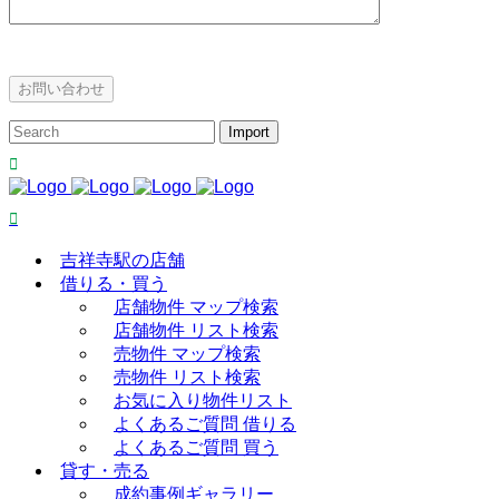
吉祥寺駅の店舗
借りる・買う
店舗物件 マップ検索
店舗物件 リスト検索
売物件 マップ検索
売物件 リスト検索
お気に入り物件リスト
よくあるご質問 借りる
よくあるご質問 買う
貸す・売る
成約事例ギャラリー