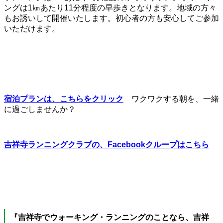
ングは1㎞あたり11分程度の早歩きとなります。地域の方々
もお誘いして開催いたします。初心者の方も安心してご参加
いただけます。
宿泊プランは、こちらをクリック
ワクワクする朝を、一緒
に過ごしませんか？
吉祥寺ランニングクラブの、Facebookクループはこちら
『吉祥寺でウォーキング・ランニングのことなら、吉祥