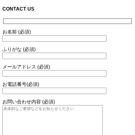
CONTACT US
お名前 (必須)
ふりがな (必須)
メールアドレス (必須)
お電話番号(必須)
お問い合わせ内容 (必須)