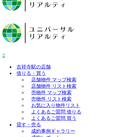
吉祥寺駅の店舗
借りる・買う
店舗物件 マップ検索
店舗物件 リスト検索
売物件 マップ検索
売物件 リスト検索
お気に入り物件リスト
よくあるご質問 借りる
よくあるご質問 買う
貸す・売る
成約事例ギャラリー