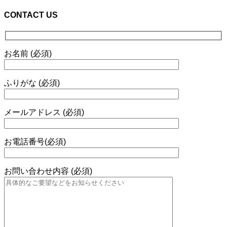
CONTACT US
お名前 (必須)
ふりがな (必須)
メールアドレス (必須)
お電話番号(必須)
お問い合わせ内容 (必須)