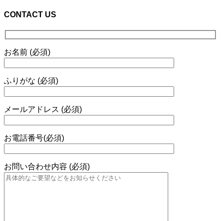
CONTACT US
お名前 (必須)
ふりがな (必須)
メールアドレス (必須)
お電話番号(必須)
お問い合わせ内容 (必須)