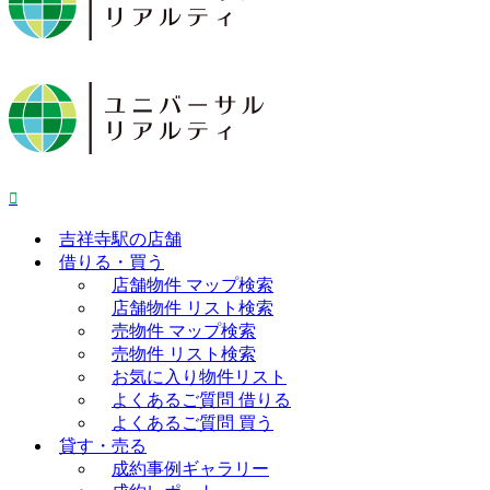
吉祥寺駅の店舗
借りる・買う
店舗物件 マップ検索
店舗物件 リスト検索
売物件 マップ検索
売物件 リスト検索
お気に入り物件リスト
よくあるご質問 借りる
よくあるご質問 買う
貸す・売る
成約事例ギャラリー