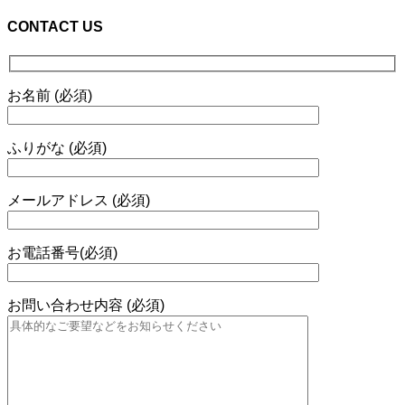
CONTACT US
お名前 (必須)
ふりがな (必須)
メールアドレス (必須)
お電話番号(必須)
お問い合わせ内容 (必須)