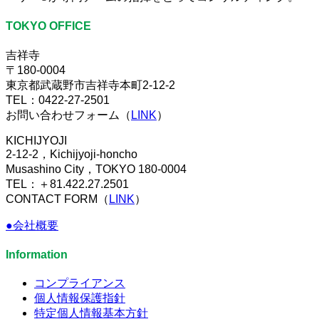
TOKYO OFFICE
吉祥寺
〒180-0004
東京都武蔵野市吉祥寺本町2-12-2
TEL：0422-27-2501
お問い合わせフォーム（
LINK
）
KICHIJYOJI
2-12-2，Kichijyoji-honcho
Musashino City，TOKYO 180-0004
TEL：＋81.422.27.2501
CONTACT FORM（
LINK
）
●会社概要
Information
コンプライアンス
個人情報保護指針
特定個人情報基本方針