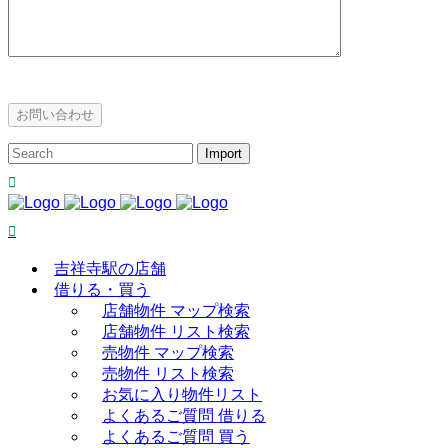
吉祥寺駅の店舗
借りる・買う
店舗物件 マップ検索
店舗物件 リスト検索
売物件 マップ検索
売物件 リスト検索
お気に入り物件リスト
よくあるご質問 借りる
よくあるご質問 買う