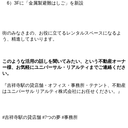
6）3Fに「金属製避難はしご」を新設
街のみなさまの、お役に立てるレンタルスペースになるよ
う、精進してまいります。
このような活用の話しを聞いてみたい、という不動産オーナ
ー様、お気軽にユニバーサル・リアルティまでご連絡くださ
い。
『吉祥寺駅の貸店舗・オフィス・事務所・テナント、不動産
はユニバーサル リアルティ株式会社にお任せください。』
#吉祥寺駅の貸店舗 #7つの夢 #事務所