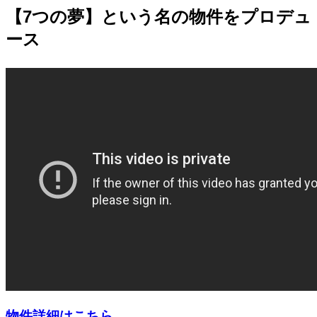
【7つの夢】という名の物件をプロデュ
ース
物件詳細はこちら