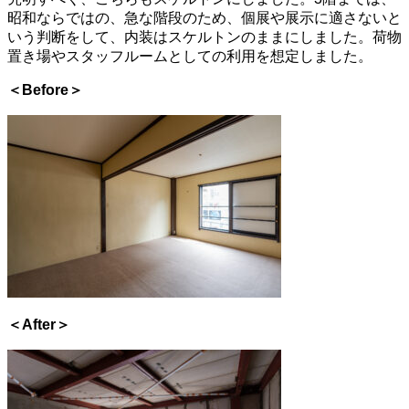
昭和ならではの、急な階段のため、個展や展示に適さないと
いう判断をして、内装はスケルトンのままにしました。荷物
置き場やスタッフルームとしての利用を想定しました。
＜Before＞
＜After＞