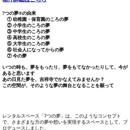
7つの夢®の由来
① 幼稚園・保育園のころの夢
② 小学生のころの夢
③ 中学生のころの夢
④ 高校生のころの夢
⑤ 大学生のころの夢
⑥ 社会人になってからの夢
⑦ 今の夢
いつの時も、夢をもったり、夢をもてなかったりして、今が
あると思います
あの日見た夢を、吉祥寺でかなえてみませんか？
この空間が、そのような夢の舞台となることを願って
レンタルスペース「7つの夢」は、このようなコンセプト
で、さまざまな方の夢や想いを実現するスペースとして、プ
ロデュースしました。