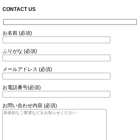
CONTACT US
お名前 (必須)
ふりがな (必須)
メールアドレス (必須)
お電話番号(必須)
お問い合わせ内容 (必須)