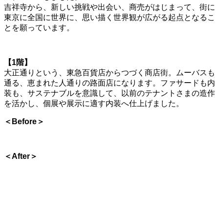
吉祥寺から、新しい挑戦や出会い、商売がはじまって、街に
東京に全国に世界に、思い描く世界観が広がる起点となるこ
とを願っています。
【1階】
大正通りという、東急百貨店からつづく商店街。ムーバスも
通る、恵まれた人通りの路面店になります。ファサードも内
装も、サステナブルを意識して、以前のテナントさまの造作
を活かし、個展や展示に適す内装へ仕上げました。
＜Before＞
＜After＞