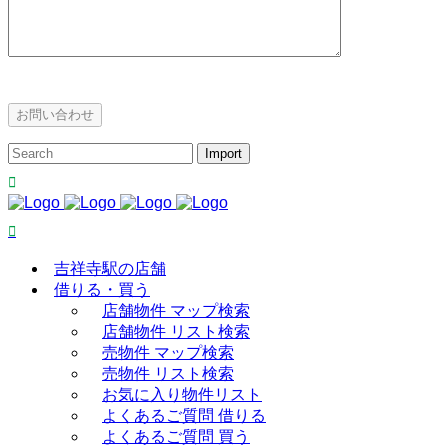
吉祥寺駅の店舗
借りる・買う
店舗物件 マップ検索
店舗物件 リスト検索
売物件 マップ検索
売物件 リスト検索
お気に入り物件リスト
よくあるご質問 借りる
よくあるご質問 買う