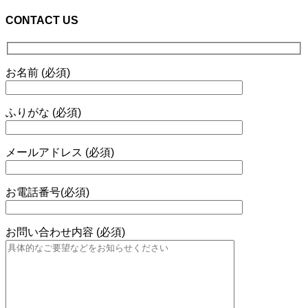
CONTACT US
お名前 (必須)
ふりがな (必須)
メールアドレス (必須)
お電話番号(必須)
お問い合わせ内容 (必須)