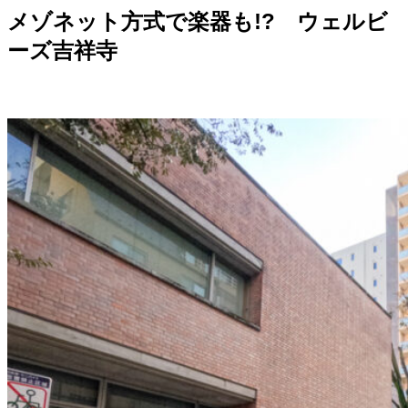
メゾネット方式で楽器も!? ウェルビ
ーズ吉祥寺