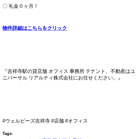
〇 礼金０ヶ月！
物件詳細はこちらをクリック
『吉祥寺駅の貸店舗 オフィス 事務所 テナント、不動産はユ
ニバーサル リアルティ株式会社にお任せください。』
#ウェルビーズ吉祥寺 #店舗 #オフィス
Tags: