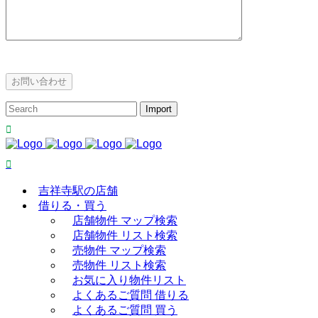
吉祥寺駅の店舗
借りる・買う
店舗物件 マップ検索
店舗物件 リスト検索
売物件 マップ検索
売物件 リスト検索
お気に入り物件リスト
よくあるご質問 借りる
よくあるご質問 買う