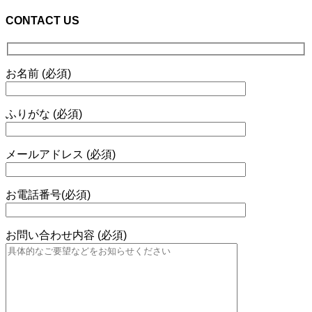
CONTACT US
お名前 (必須)
ふりがな (必須)
メールアドレス (必須)
お電話番号(必須)
お問い合わせ内容 (必須)