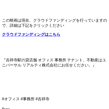
この映画は現在、クラウドファンディングを行っていますの
で、詳細は下記をクリックください
クラウドファンディングはこちら
『吉祥寺駅の貸店舗 オフィス 事務所 テナント、不動産はユ
ニバーサル リアルティ株式会社にお任せください。』
#オフィス #事務所 #吉祥寺