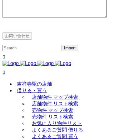
吉祥寺駅の店舗
借りる・買う
店舗物件 マップ検索
店舗物件 リスト検索
売物件 マップ検索
売物件 リスト検索
お気に入り物件リスト
よくあるご質問 借りる
よくあるご質問 買う