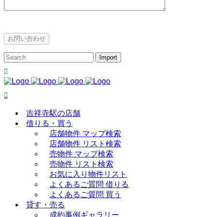
吉祥寺駅の店舗
借りる・買う
店舗物件 マップ検索
店舗物件 リスト検索
売物件 マップ検索
売物件 リスト検索
お気に入り物件リスト
よくあるご質問 借りる
よくあるご質問 買う
貸す・売る
成約事例ギャラリー