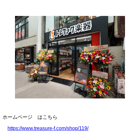
ホームページ はこちら
https://www.treasure-f.com/shop/119/