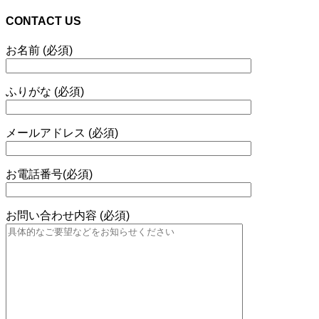
CONTACT US
お名前 (必須)
ふりがな (必須)
メールアドレス (必須)
お電話番号(必須)
お問い合わせ内容 (必須)