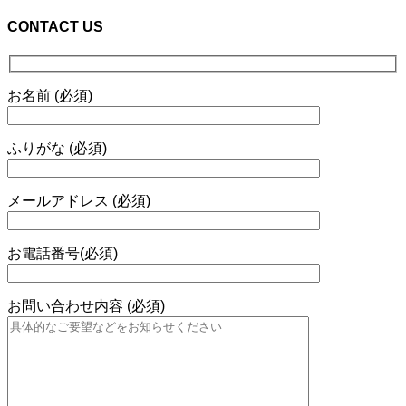
CONTACT US
お名前 (必須)
ふりがな (必須)
メールアドレス (必須)
お電話番号(必須)
お問い合わせ内容 (必須)