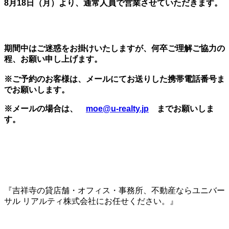
8月18日（月）より、通常人員で営業させていただきます。
期間中はご迷惑をお掛けいたしますが、何卒ご理解ご協力の
程、お願い申し上げます。
※ご予約のお客様は、メールにてお送りした携帯電話番号ま
でお願いします。
※メールの場合は、
moe@u-realty.jp
までお願いしま
す。
『吉祥寺の貸店舗・オフィス・事務所、不動産ならユニバー
サル リアルティ株式会社にお任せください。』