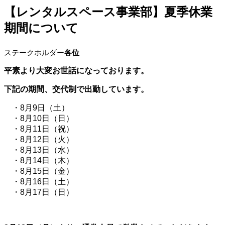
【レンタルスペース事業部】夏季休業
期間について
ステークホルダー
各位
平素より大変お世話になっております。
下記の期間、交代制で出勤しています。
・8月9日（土）
・8月10日（日）
・8月11日（祝）
・8月12日（火）
・8月13日（水）
・8月14日（木）
・8月15日（金）
・8月16日（土）
・8月17日（日）