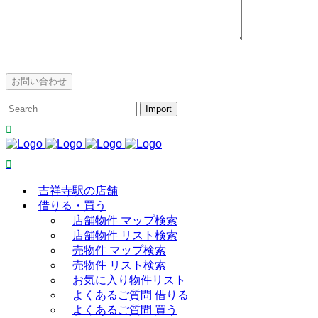
吉祥寺駅の店舗
借りる・買う
店舗物件 マップ検索
店舗物件 リスト検索
売物件 マップ検索
売物件 リスト検索
お気に入り物件リスト
よくあるご質問 借りる
よくあるご質問 買う