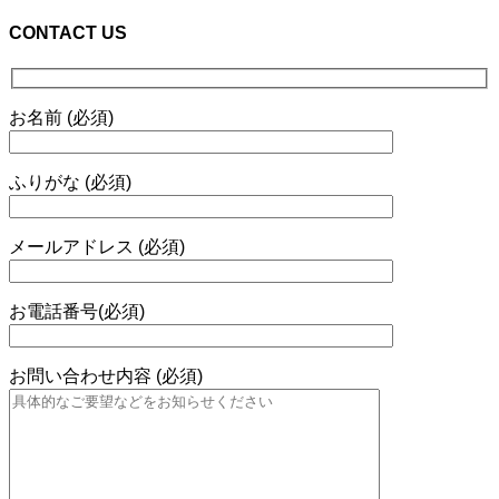
CONTACT US
お名前 (必須)
ふりがな (必須)
メールアドレス (必須)
お電話番号(必須)
お問い合わせ内容 (必須)