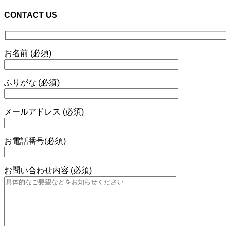
CONTACT US
お名前 (必須)
ふりがな (必須)
メールアドレス (必須)
お電話番号(必須)
お問い合わせ内容 (必須)