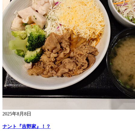
2025年8月8日
ナント『吉野家』！？