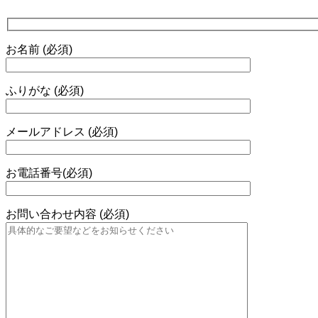
お名前 (必須)
ふりがな (必須)
メールアドレス (必須)
お電話番号(必須)
お問い合わせ内容 (必須)