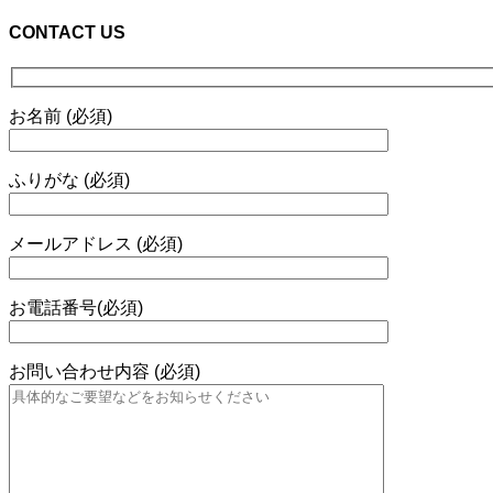
CONTACT US
お名前 (必須)
ふりがな (必須)
メールアドレス (必須)
お電話番号(必須)
お問い合わせ内容 (必須)