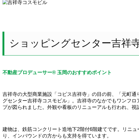
ショッピングセンター吉祥
不動産プロデューサー® 玉岡のおすすめポイント
吉祥寺の大型商業施設「コピス吉祥寺」の目の前、「元町通
グセンター吉祥寺コスモビル」。吉祥寺のなかでもワンフロ
プが図られました。外観や看板のリニューアルも行われ、視
建物は、鉄筋コンクリート造地下2階付6階建てです。リニュ
り、インバウンドの方からも支持を得ています。