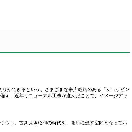
入りができるという、さまざまな来店経路のある「ショッピン
基備え、近年リニューアル工事が進んだことで、イメージアッ
なりつつも、古き良き昭和の時代を、随所に残す空間となってお