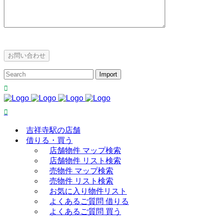
吉祥寺駅の店舗
借りる・買う
店舗物件 マップ検索
店舗物件 リスト検索
売物件 マップ検索
売物件 リスト検索
お気に入り物件リスト
よくあるご質問 借りる
よくあるご質問 買う