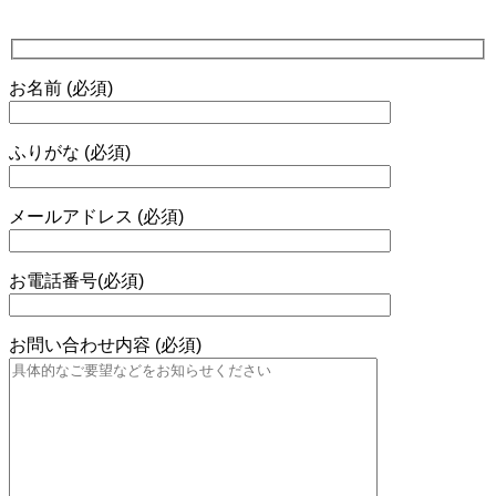
お名前 (必須)
ふりがな (必須)
メールアドレス (必須)
お電話番号(必須)
お問い合わせ内容 (必須)