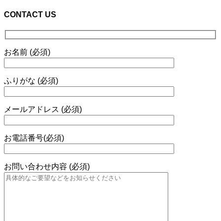
CONTACT US
お名前 (必須)
ふりがな (必須)
メールアドレス (必須)
お電話番号(必須)
お問い合わせ内容 (必須)