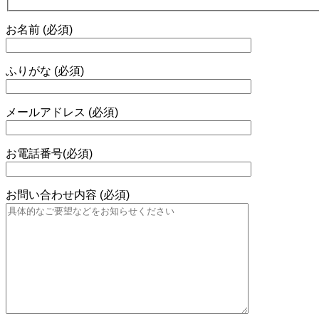
お名前 (必須)
ふりがな (必須)
メールアドレス (必須)
お電話番号(必須)
お問い合わせ内容 (必須)