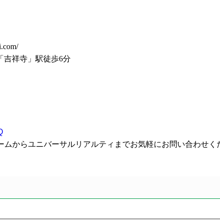
.com/
「吉祥寺」駅徒歩6分
Q
）やフォームからユニバーサルリアルティまでお気軽にお問い合わせく