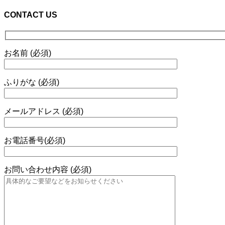
CONTACT US
お名前 (必須)
ふりがな (必須)
メールアドレス (必須)
お電話番号(必須)
お問い合わせ内容 (必須)