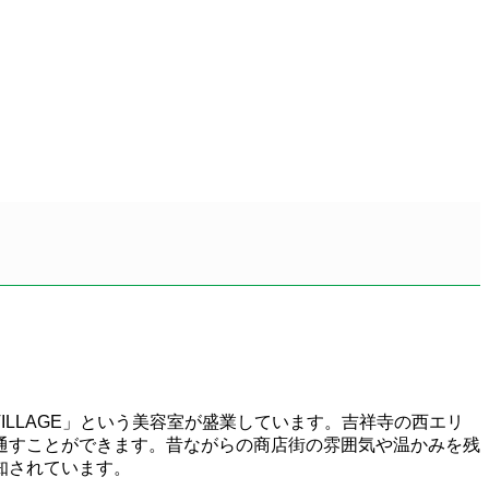
ILLAGE」という美容室が盛業しています。吉祥寺の西エリ
通すことができます。昔ながらの商店街の雰囲気や温かみを残
知されています。