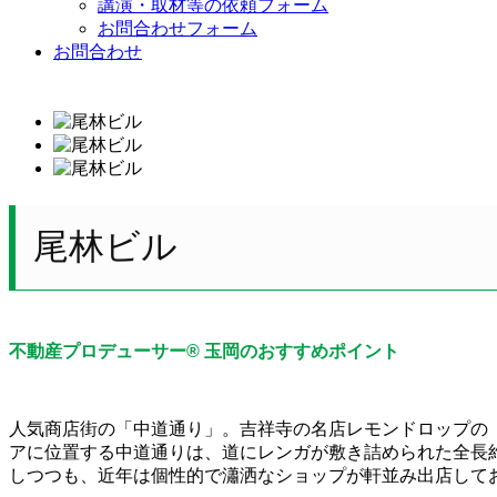
講演・取材等の依頼フォーム
お問合わせフォーム
お問合わせ
尾林ビル
不動産プロデューサー® 玉岡のおすすめポイント
人気商店街の「中道通り」。吉祥寺の名店レモンドロップの「檸
アに位置する中道通りは、道にレンガが敷き詰められた全長
しつつも、近年は個性的で瀟洒なショップが軒並み出店して