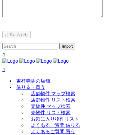
吉祥寺駅の店舗
借りる・買う
店舗物件 マップ検索
店舗物件 リスト検索
売物件 マップ検索
売物件 リスト検索
お気に入り物件リスト
よくあるご質問 借りる
よくあるご質問 買う