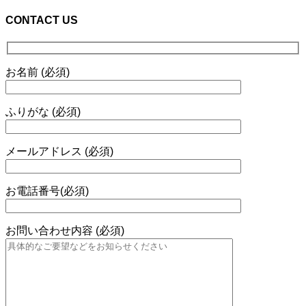
CONTACT US
お名前 (必須)
ふりがな (必須)
メールアドレス (必須)
お電話番号(必須)
お問い合わせ内容 (必須)