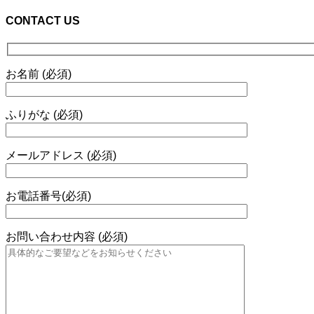
CONTACT US
お名前 (必須)
ふりがな (必須)
メールアドレス (必須)
お電話番号(必須)
お問い合わせ内容 (必須)