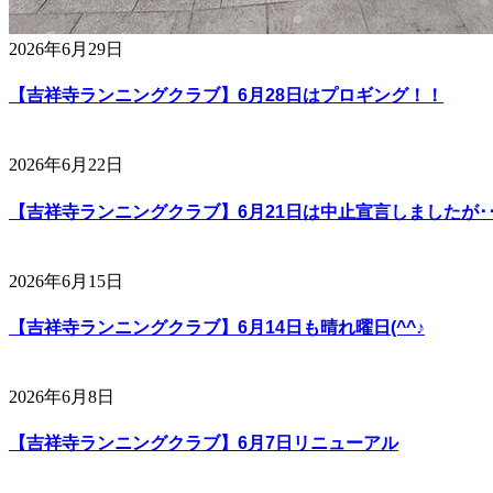
2026年6月29日
【吉祥寺ランニングクラブ】6月28日はプロギング！！
2026年6月22日
【吉祥寺ランニングクラブ】6月21日は中止宣言しましたが･･
2026年6月15日
【吉祥寺ランニングクラブ】6月14日も晴れ曜日(^^♪
2026年6月8日
【吉祥寺ランニングクラブ】6月7日リニューアル