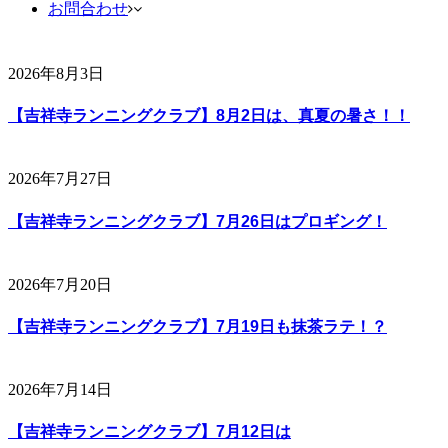
お問合わせ
2026年8月3日
【吉祥寺ランニングクラブ】8月2日は、真夏の暑さ！！
2026年7月27日
【吉祥寺ランニングクラブ】7月26日はプロギング！
2026年7月20日
【吉祥寺ランニングクラブ】7月19日も抹茶ラテ！？
2026年7月14日
【吉祥寺ランニングクラブ】7月12日は